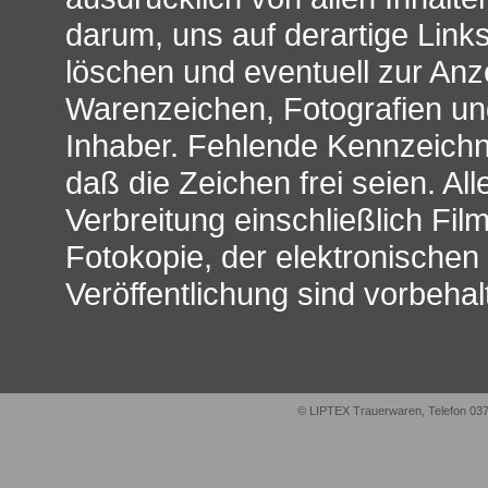
darum, uns auf derartige Links
löschen und eventuell zur An
Warenzeichen, Fotografien un
Inhaber. Fehlende Kennzeichn
daß die Zeichen frei seien. All
Verbreitung einschließlich Fi
Fotokopie, der elektronische
Veröffentlichung sind vorbehal
© LIPTEX Trauerwaren, Telefon 03