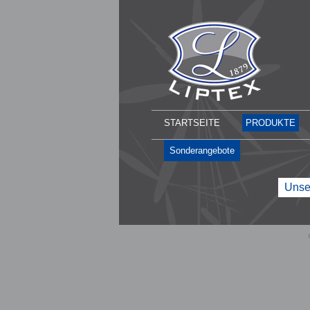
STARTSEITE
PRODUKTE
Sonderangebote
Unser